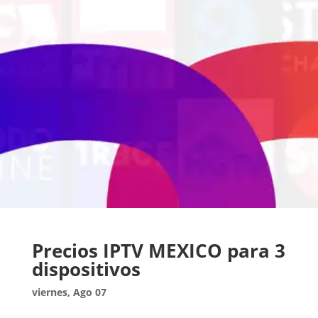
Precios IPTV MEXICO para 3
dispositivos
viernes, Ago 07