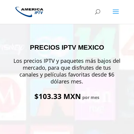
PRECIOS IPTV MEXICO
Los precios IPTV y paquetes más bajos del
mercado, para que disfrutes de tus
canales y películas favoritas desde $6
dólares mes.
$103.33 MXN
por mes